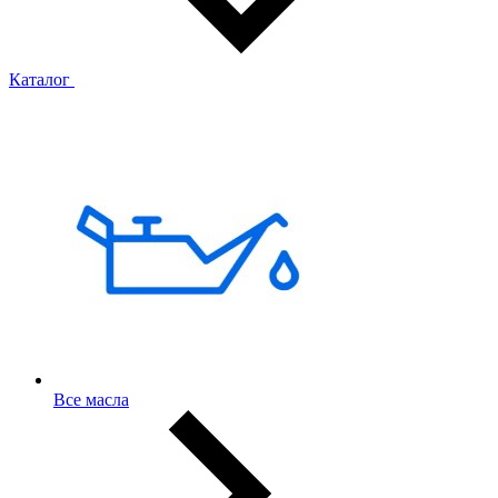
Каталог
Все масла