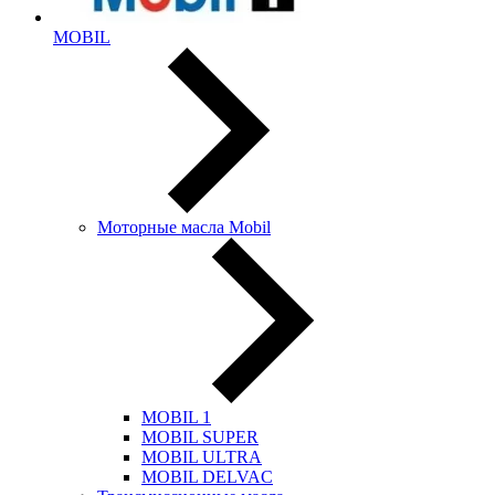
MOBIL
Моторные масла Mobil
MOBIL 1
MOBIL SUPER
MOBIL ULTRA
MOBIL DELVAC