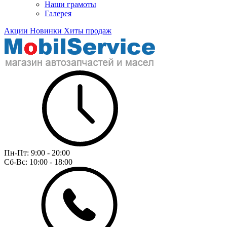
Наши грамоты
Галерея
Акции
Новинки
Хиты продаж
Пн-Пт:
9:00 - 20:00
Сб-Вс:
10:00 - 18:00