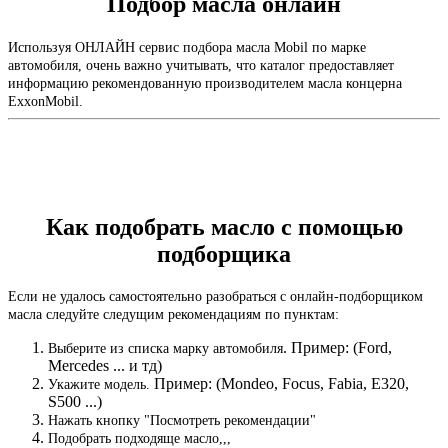
Подбор масла онлайн
Используя ОНЛАЙН
сервис подбора масла Mobil
по марке
автомобиля, очень важно учитывать, что каталог предоставляет
информацию рекомендованную производителем масла концерна
ExxonMobil.
Как подобрать масло с помощью
подборщика
Если не удалось самостоятельно разобраться с онлайн-подборщиком
масла следуйте следущим рекомендациям по пунктам:
. Пример: (Ford,
Выберите из списка марку автомобиля
Mercedes ... и тд)
Пример: (Mondeo, Focus, Fabia, E320,
Укажите модель.
S500 ...)
Нажать кнопку "Посмотреть рекомендации"
Подобрать подходяще масло,,,