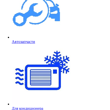
Автозапчасти
Для кондиционера