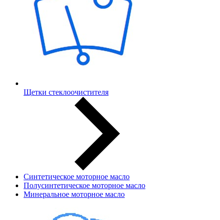
Щетки стеклоочистителя
Синтетическое моторное масло
Полусинтетическое моторное масло
Минеральное моторное масло