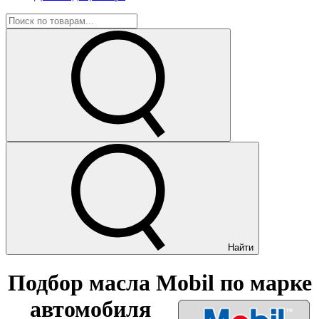
Найти
Подбор масла Mobil по марке
автомобиля