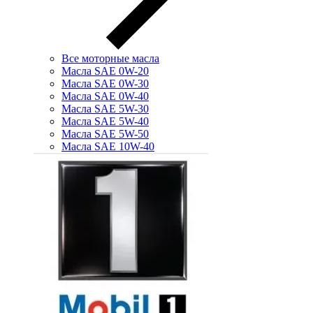
Все моторные масла
Масла SAE 0W-20
Масла SAE 0W-30
Масла SAE 0W-40
Масла SAE 5W-30
Масла SAE 5W-40
Масла SAE 5W-50
Масла SAE 10W-40