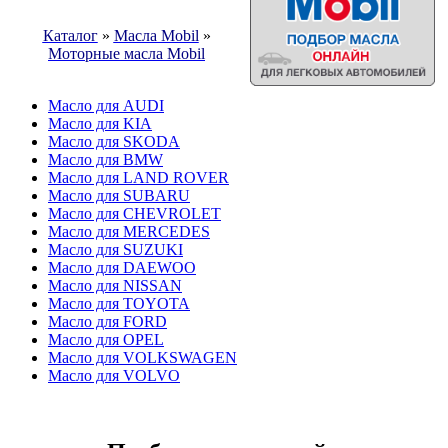
Каталог
»
Масла Mobil
»
Моторные масла Mobil
Масло для AUDI
Масло для KIA
Масло для SKODA
Масло для BMW
Масло для LAND ROVER
Масло для SUBARU
Масло для CHEVROLET
Масло для MERCEDES
Масло для SUZUKI
Масло для DAEWOO
Масло для NISSAN
Масло для TOYOTA
Масло для FORD
Масло для OPEL
Масло для VOLKSWAGEN
Масло для VOLVO