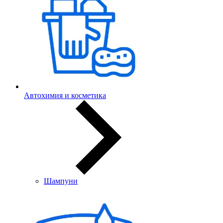
Автохимия и косметика
Шампуни