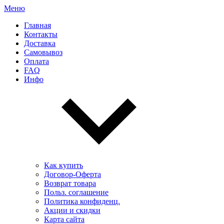
Меню
Главная
Контакты
Доставка
Самовывоз
Оплата
FAQ
Инфо
Как купить
Договор-Оферта
Возврат товара
Польз. соглашение
Политика конфиденц.
Акции и скидки
Карта сайта