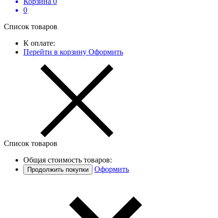
Корзина
0
0
Список товаров
К оплате:
Перейти в корзину
Оформить
Список товаров
Общая стоимость товаров:
Оформить
Продолжить покупки