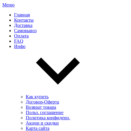
Меню
Главная
Контакты
Доставка
Самовывоз
Оплата
FAQ
Инфо
Как купить
Договор-Оферта
Возврат товара
Польз. соглашение
Политика конфиденц.
Акции и скидки
Карта сайта