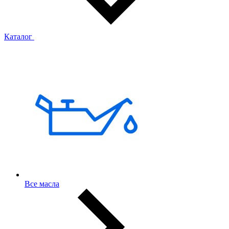
Каталог
Все масла