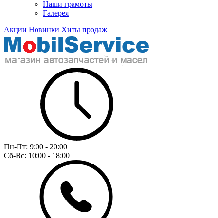
Наши грамоты
Галерея
Акции
Новинки
Хиты продаж
Пн-Пт:
9:00 - 20:00
Сб-Вс:
10:00 - 18:00