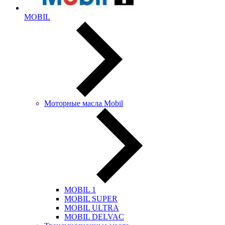
MOBIL
Моторные масла Mobil
MOBIL 1
MOBIL SUPER
MOBIL ULTRA
MOBIL DELVAC