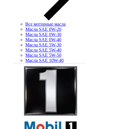
Все моторные масла
Масла SAE 0W-20
Масла SAE 0W-30
Масла SAE 0W-40
Масла SAE 5W-30
Масла SAE 5W-40
Масла SAE 5W-50
Масла SAE 10W-40