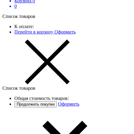
Корзина
0
0
Список товаров
К оплате:
Перейти в корзину
Оформить
Список товаров
Общая стоимость товаров:
Оформить
Продолжить покупки