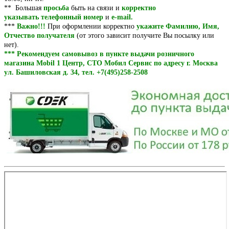
** Большая
просьба
быть на связи и
корректно
указывать
телефонный номер
и
e-mail.
***
Важно!!!
При оформлении корректно
укажите Фамилию, Имя,
Отчество
получателя
(от этого зависит получите Вы посылку или
нет).
*** Рекомендуем самовывоз в пункте выдачи розничного
магазина Mobil 1 Центр, СТО Мобил Сервис по адресу г. Москва
ул. Башиловская д. 34, тел. +7(495)258-2508