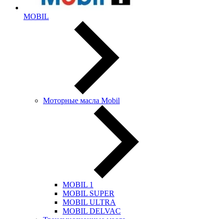
MOBIL
Моторные масла Mobil
MOBIL 1
MOBIL SUPER
MOBIL ULTRA
MOBIL DELVAC