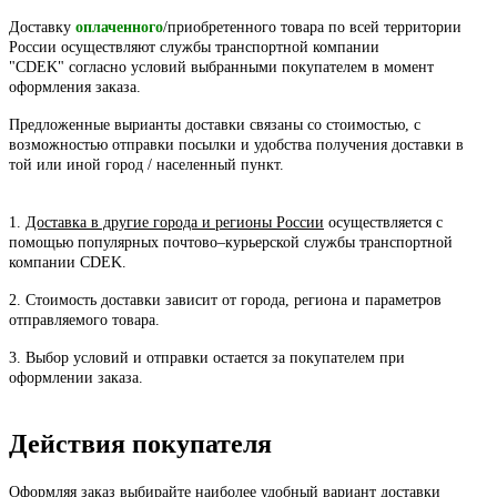
Доставку
оплаченного
/приобретенного товара по всей территории
России осуществляют службы транспортной компании
"CDEK" согласно условий выбранными покупателем в момент
оформления заказа.
Предложенные вырианты доставки связаны со стоимостью, с
возможностью отправки посылки и удобства получения доставки в
той или иной город / населенный пункт.
1.
Доставка в другие города и регионы России
осуществляется с
помощью популярных почтово–курьерской службы транспортной
компании CDEK.
2. Стоимость доставки зависит от города, региона и параметров
отправляемого товара.
3. Выбор условий и отправки остается за покупателем при
оформлении заказа.
Действия покупателя
Оформляя заказ выбирайте наиболее удобный вариант доставки