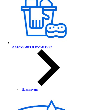
Автохимия и косметика
Шампуни