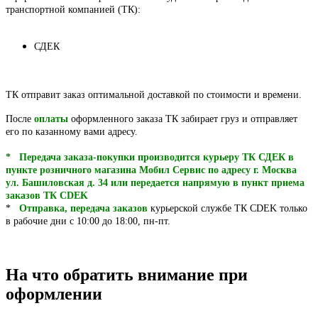
транспортной компанией (ТК):
СДЕК
ТК отправит заказ оптимальной доставкой по стоимости и времени.
После
оплаты
оформленного заказа ТК забирает груз и отправляет
его по казанному вами адресу.
* Передача заказа-покупки производится курьеру ТК СДЕК в
пункте розничного магазина Мобил Сервис по адресу г. Москва
ул. Башиловская д. 34 или передается напрямую в пункт приема
заказов ТК CDEK
*
Отправка, передача заказов
курьерской службе ТК CDEK только
в рабочие дни с 10:00 до 18:00, пн-пт.
На что обратить внимание при
оформлении