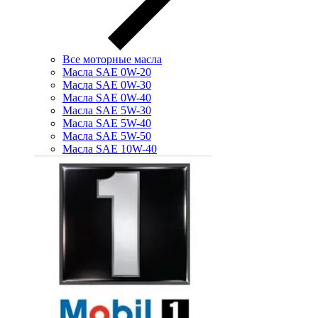
Все моторные масла
Масла SAE 0W-20
Масла SAE 0W-30
Масла SAE 0W-40
Масла SAE 5W-30
Масла SAE 5W-40
Масла SAE 5W-50
Масла SAE 10W-40