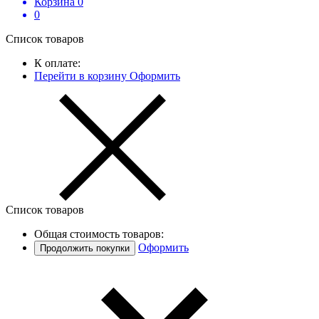
Корзина
0
0
Список товаров
К оплате:
Перейти в корзину
Оформить
Список товаров
Общая стоимость товаров:
Оформить
Продолжить покупки