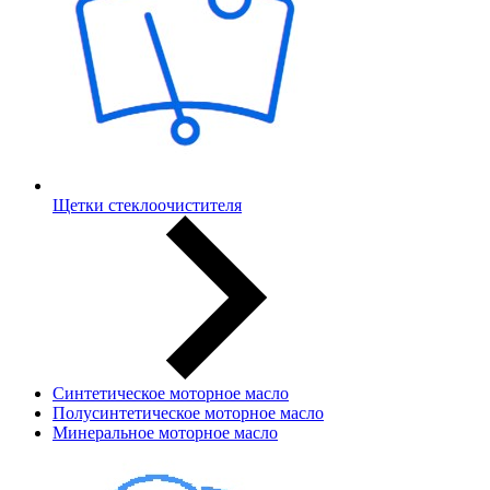
Щетки стеклоочистителя
Синтетическое моторное масло
Полусинтетическое моторное масло
Минеральное моторное масло