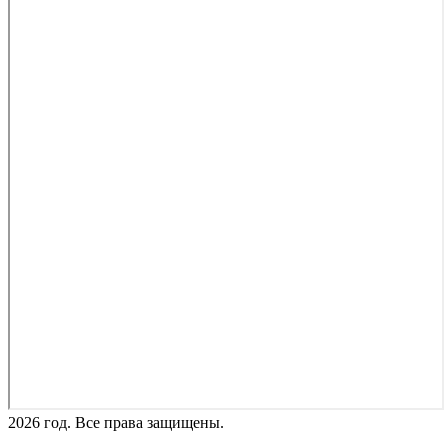
2026 год. Все права защищены.