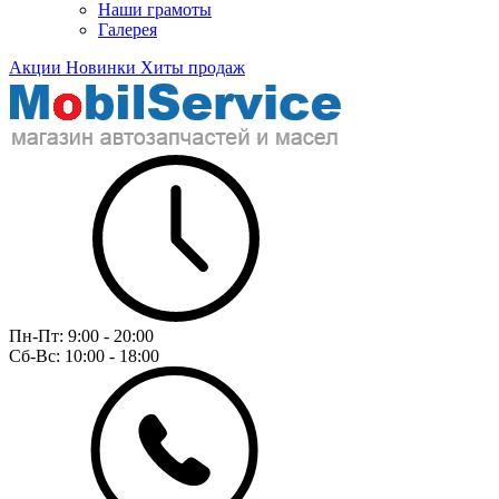
Наши грамоты
Галерея
Акции
Новинки
Хиты продаж
Пн-Пт:
9:00 - 20:00
Сб-Вс:
10:00 - 18:00