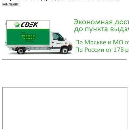
компании.