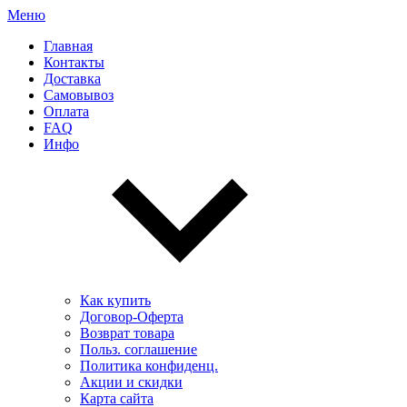
Меню
Главная
Контакты
Доставка
Самовывоз
Оплата
FAQ
Инфо
Как купить
Договор-Оферта
Возврат товара
Польз. соглашение
Политика конфиденц.
Акции и скидки
Карта сайта