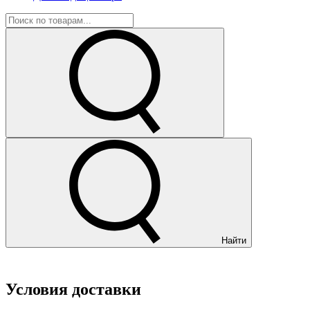
Найти
Условия доставки