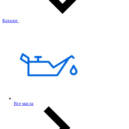
Каталог
Все масла