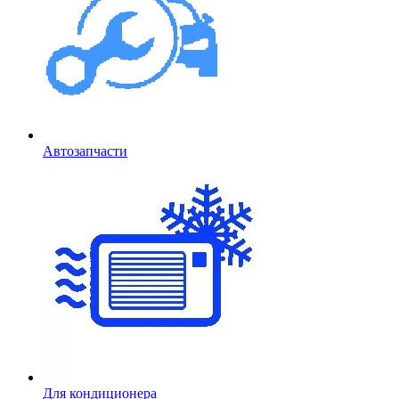
Автозапчасти
Для кондиционера