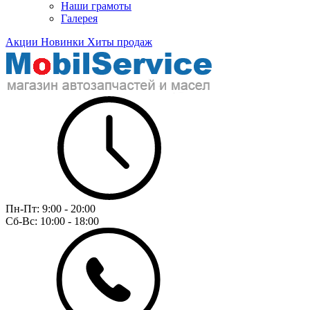
Наши грамоты
Галерея
Акции
Новинки
Хиты продаж
Пн-Пт:
9:00 - 20:00
Сб-Вс:
10:00 - 18:00