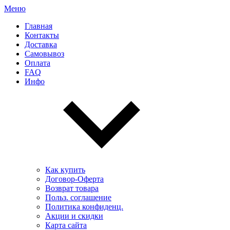
Меню
Главная
Контакты
Доставка
Самовывоз
Оплата
FAQ
Инфо
Как купить
Договор-Оферта
Возврат товара
Польз. соглашение
Политика конфиденц.
Акции и скидки
Карта сайта