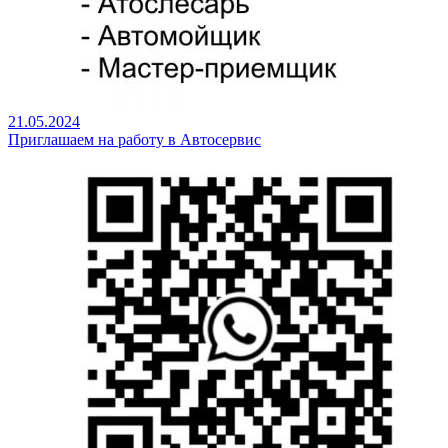
21.05.2024
Приглашаем на работу в Автосервис