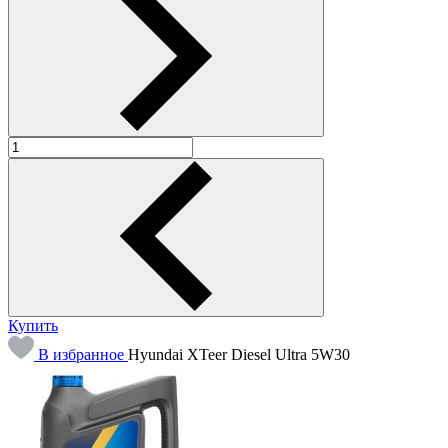
Купить
В избранное
Hyundai XTeer Diesel Ultra 5W30