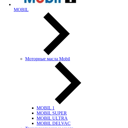
MOBIL
Моторные масла Mobil
MOBIL 1
MOBIL SUPER
MOBIL ULTRA
MOBIL DELVAC