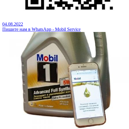
04.08.2022
Пишите нам в WhatsApp - Mobil Service