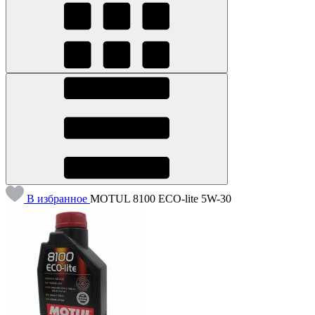
В избранное
MOTUL 8100 ECO-lite 5W-30