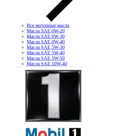
Все моторные масла
Масла SAE 0W-20
Масла SAE 0W-30
Масла SAE 0W-40
Масла SAE 5W-30
Масла SAE 5W-40
Масла SAE 5W-50
Масла SAE 10W-40