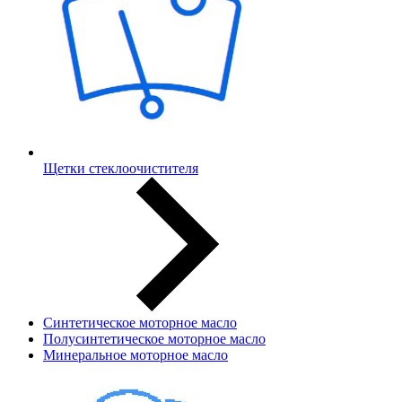
Щетки стеклоочистителя
Синтетическое моторное масло
Полусинтетическое моторное масло
Минеральное моторное масло