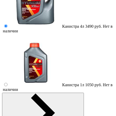
Канистра 4л
3490 руб.
Нет в
наличии
Канистра 1л
1050 руб.
Нет в
наличии