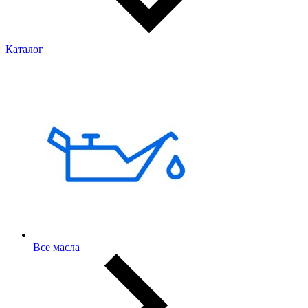
Каталог
Все масла