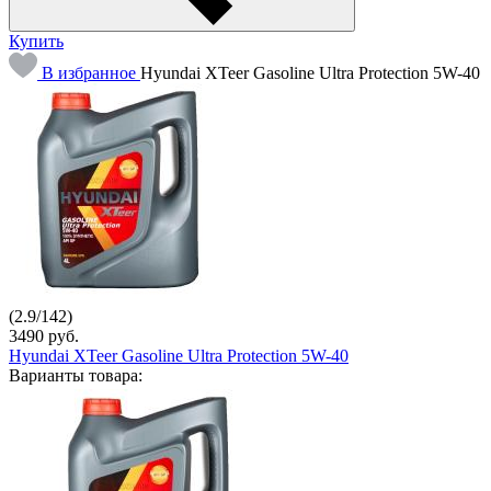
Купить
В избранное
Hyundai XTeer Gasoline Ultra Protection 5W-40
(
2.9
/
142
)
3490
руб.
Hyundai XTeer Gasoline Ultra Protection 5W-40
Варианты товара: