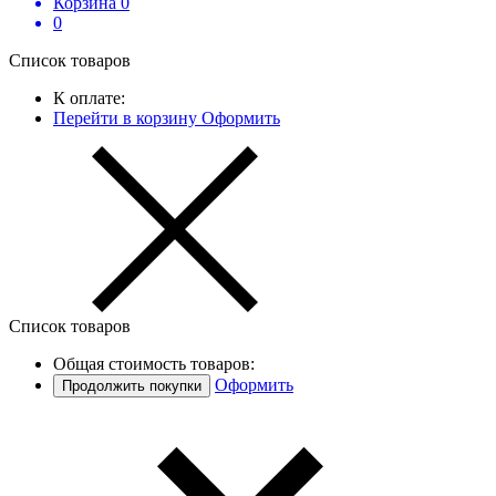
Корзина
0
0
Список товаров
К оплате:
Перейти в корзину
Оформить
Список товаров
Общая стоимость товаров:
Оформить
Продолжить покупки