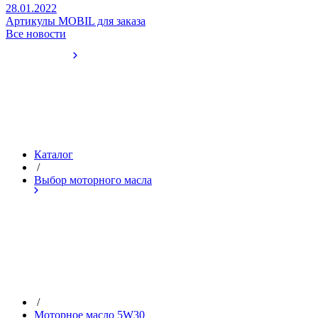
28.01.2022
Артикулы MOBIL для заказа
Все новости
Каталог
/
Выбор моторного масла
/
Моторное масло 5W30