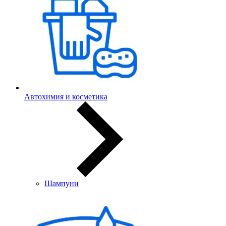
Автохимия и косметика
Шампуни