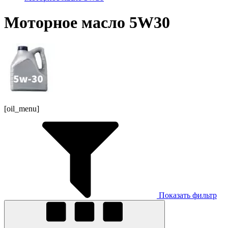
Моторное масло 5W30
[oil_menu]
Показать фильтр