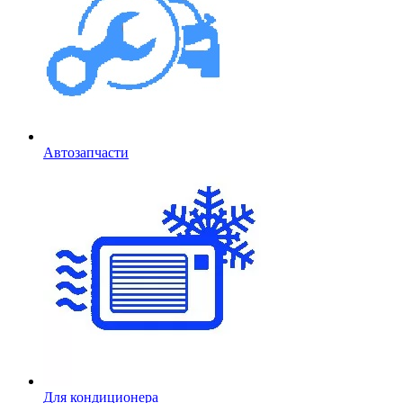
Автозапчасти
Для кондиционера