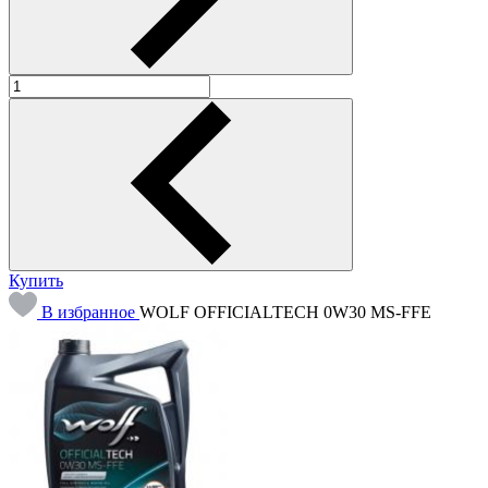
Купить
В избранное
WOLF OFFICIALTECH 0W30 MS-FFE