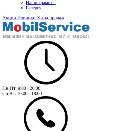
Наши грамоты
Галерея
Акции
Новинки
Хиты продаж
Пн-Пт:
9:00 - 20:00
Сб-Вс:
10:00 - 18:00