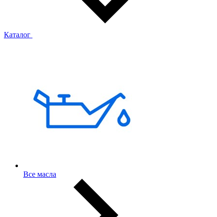
Каталог
Все масла