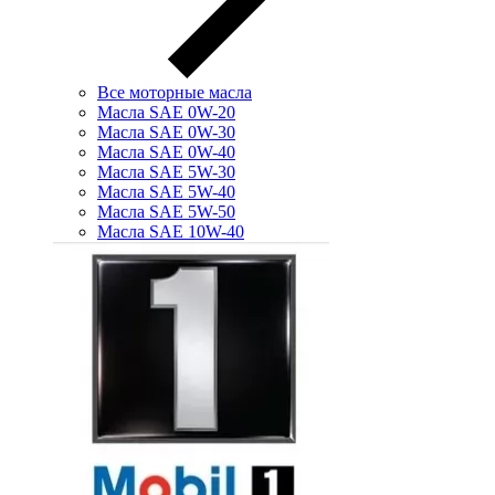
Все моторные масла
Масла SAE 0W-20
Масла SAE 0W-30
Масла SAE 0W-40
Масла SAE 5W-30
Масла SAE 5W-40
Масла SAE 5W-50
Масла SAE 10W-40