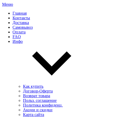
Меню
Главная
Контакты
Доставка
Самовывоз
Оплата
FAQ
Инфо
Как купить
Договор-Оферта
Возврат товара
Польз. соглашение
Политика конфиденц.
Акции и скидки
Карта сайта