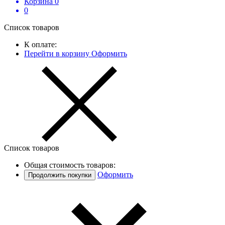
Корзина
0
0
Список товаров
К оплате:
Перейти в корзину
Оформить
Список товаров
Общая стоимость товаров:
Оформить
Продолжить покупки