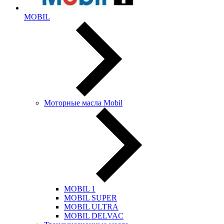
MOBIL
Моторные масла Mobil
MOBIL 1
MOBIL SUPER
MOBIL ULTRA
MOBIL DELVAC