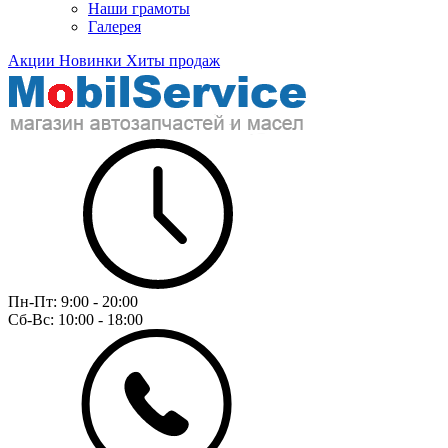
Наши грамоты
Галерея
Акции
Новинки
Хиты продаж
Пн-Пт:
9:00 - 20:00
Сб-Вс:
10:00 - 18:00