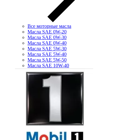
Все моторные масла
Масла SAE 0W-20
Масла SAE 0W-30
Масла SAE 0W-40
Масла SAE 5W-30
Масла SAE 5W-40
Масла SAE 5W-50
Масла SAE 10W-40