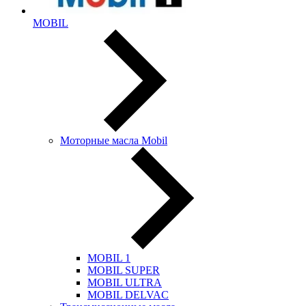
MOBIL
Моторные масла Mobil
MOBIL 1
MOBIL SUPER
MOBIL ULTRA
MOBIL DELVAC