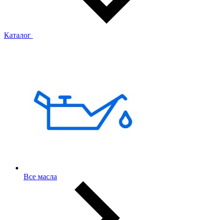
Каталог
Все масла