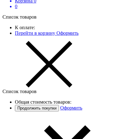
Корзина
0
0
Список товаров
К оплате:
Перейти в корзину
Оформить
Список товаров
Общая стоимость товаров:
Оформить
Продолжить покупки