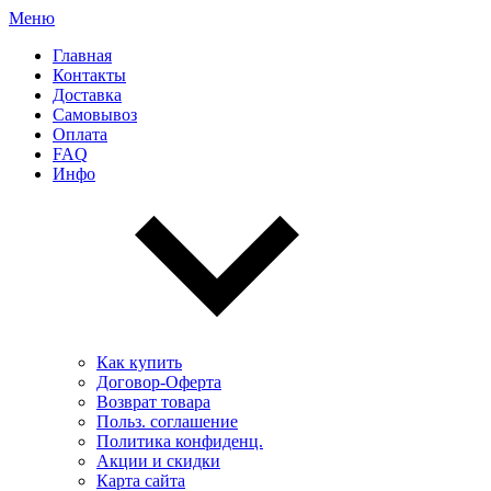
Меню
Главная
Контакты
Доставка
Самовывоз
Оплата
FAQ
Инфо
Как купить
Договор-Оферта
Возврат товара
Польз. соглашение
Политика конфиденц.
Акции и скидки
Карта сайта