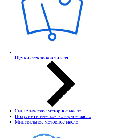
Щетки стеклоочистителя
Синтетическое моторное масло
Полусинтетическое моторное масло
Минеральное моторное масло