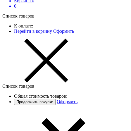
Корзина
0
0
Список товаров
К оплате:
Перейти в корзину
Оформить
Список товаров
Общая стоимость товаров:
Оформить
Продолжить покупки