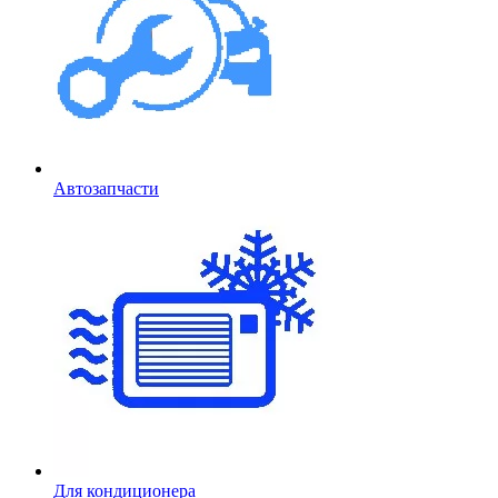
Автозапчасти
Для кондиционера