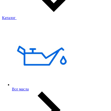
Каталог
Все масла