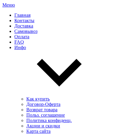
Меню
Главная
Контакты
Доставка
Самовывоз
Оплата
FAQ
Инфо
Как купить
Договор-Оферта
Возврат товара
Польз. соглашение
Политика конфиденц.
Акции и скидки
Карта сайта