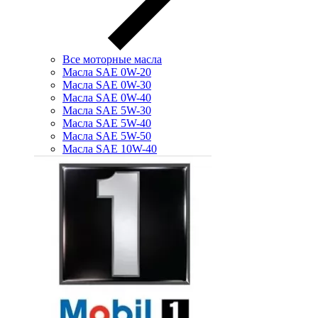
Все моторные масла
Масла SAE 0W-20
Масла SAE 0W-30
Масла SAE 0W-40
Масла SAE 5W-30
Масла SAE 5W-40
Масла SAE 5W-50
Масла SAE 10W-40