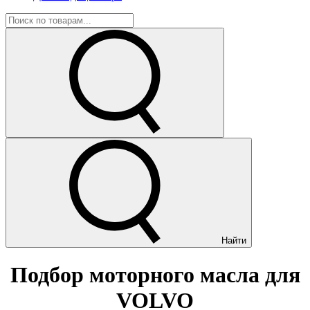
Найти
Подбор моторного масла для
VOLVO