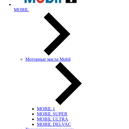
MOBIL
Моторные масла Mobil
MOBIL 1
MOBIL SUPER
MOBIL ULTRA
MOBIL DELVAC