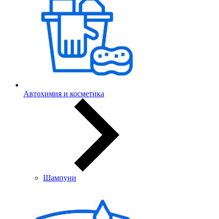
Автохимия и косметика
Шампуни