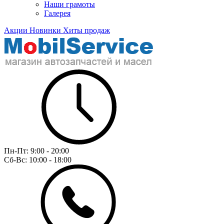
Наши грамоты
Галерея
Акции
Новинки
Хиты продаж
Пн-Пт:
9:00 - 20:00
Сб-Вс:
10:00 - 18:00