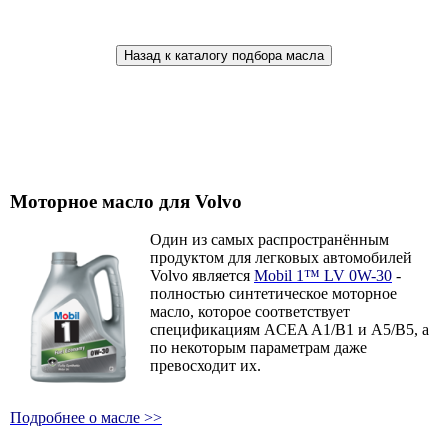
Назад к каталогу подбора масла
Моторное масло для Volvo
Один из самых распространённым
продуктом для легковых автомобилей
Volvo является
Mobil 1™ LV 0W-30
-
полностью синтетическое моторное
масло, которое соответствует
спецификациям ACEA A1/B1 и A5/B5, а
по некоторым параметрам даже
превосходит их.
Подробнее о масле >>