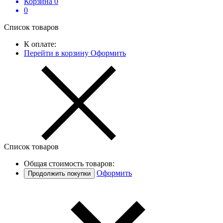
Корзина
0
0
Список товаров
К оплате:
Перейти в корзину
Оформить
Список товаров
Общая стоимость товаров:
Оформить
Продолжить покупки