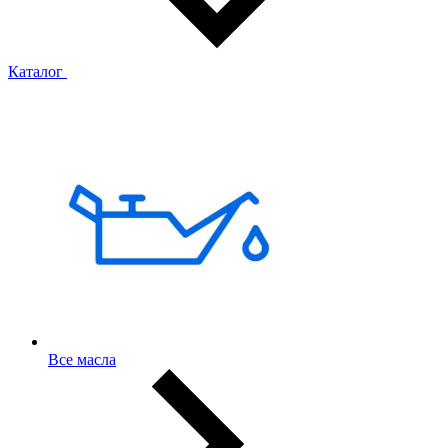
Каталог
Все масла