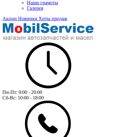
Наши грамоты
Галерея
Акции
Новинки
Хиты продаж
Пн-Пт:
9:00 - 20:00
Сб-Вс:
10:00 - 18:00