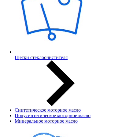
Щетки стеклоочистителя
Синтетическое моторное масло
Полусинтетическое моторное масло
Минеральное моторное масло