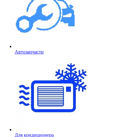
Автозапчасти
Для кондиционера