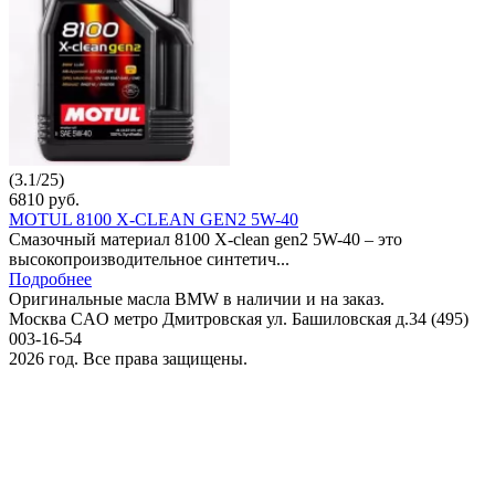
(
3.1
/
25
)
6810
руб.
MOTUL 8100 X-CLEAN GEN2 5W-40
Смазочный материал 8100 X-clean gen2 5W-40 – это
высокопроизводительное синтетич...
Подробнее
Оригинальные масла BMW в наличии и на заказ.
Москва CAO метро Дмитровская ул. Башиловская д.34 (495)
003-16-54
2026 год. Все права защищены.