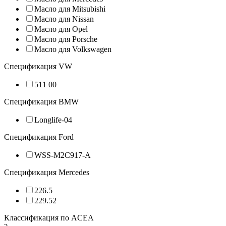
Масло для Mitsubishi
Масло для Nissan
Масло для Opel
Масло для Porsche
Масло для Volkswagen
Спецификация VW
511 00
Спецификация BMW
Longlife-04
Спецификация Ford
WSS-M2C917-A
Спецификация Mercedes
226.5
229.52
Классификация по ACEA