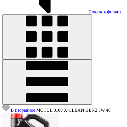
Показать фильтр
В избранное
MOTUL 8100 X-CLEAN GEN2 5W-40