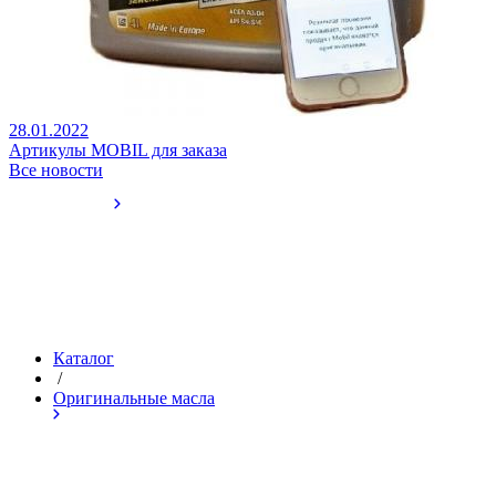
28.01.2022
Артикулы MOBIL для заказа
Все новости
Каталог
/
Оригинальные масла