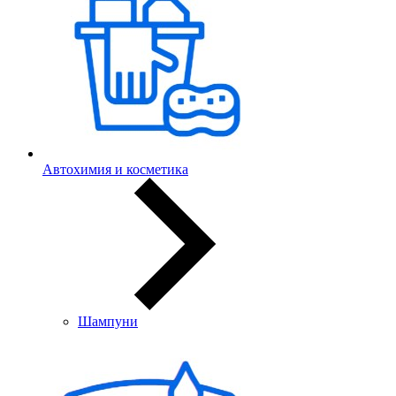
Автохимия и косметика
Шампуни