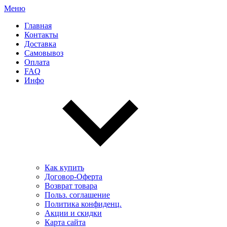
Меню
Главная
Контакты
Доставка
Самовывоз
Оплата
FAQ
Инфо
Как купить
Договор-Оферта
Возврат товара
Польз. соглашение
Политика конфиденц.
Акции и скидки
Карта сайта