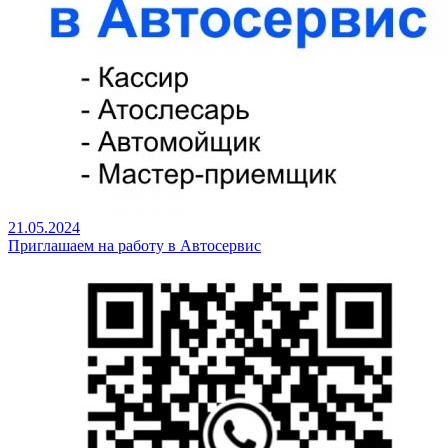
21.05.2024
Приглашаем на работу в Автосервис