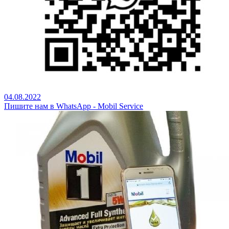
04.08.2022
Пишите нам в WhatsApp - Mobil Service