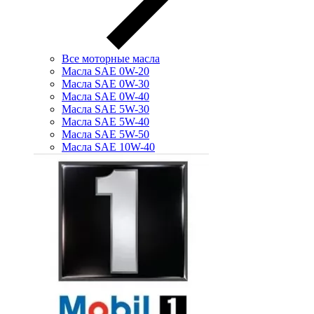
Все моторные масла
Масла SAE 0W-20
Масла SAE 0W-30
Масла SAE 0W-40
Масла SAE 5W-30
Масла SAE 5W-40
Масла SAE 5W-50
Масла SAE 10W-40