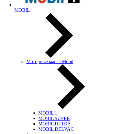
MOBIL
Моторные масла Mobil
MOBIL 1
MOBIL SUPER
MOBIL ULTRA
MOBIL DELVAC