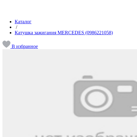
Каталог
/
Катушка зажигания MERCEDES (0986221058)
В избранное