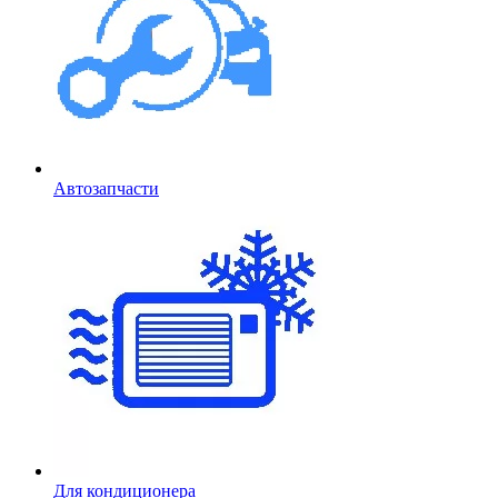
Автозапчасти
Для кондиционера