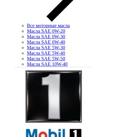
Все моторные масла
Масла SAE 0W-20
Масла SAE 0W-30
Масла SAE 0W-40
Масла SAE 5W-30
Масла SAE 5W-40
Масла SAE 5W-50
Масла SAE 10W-40