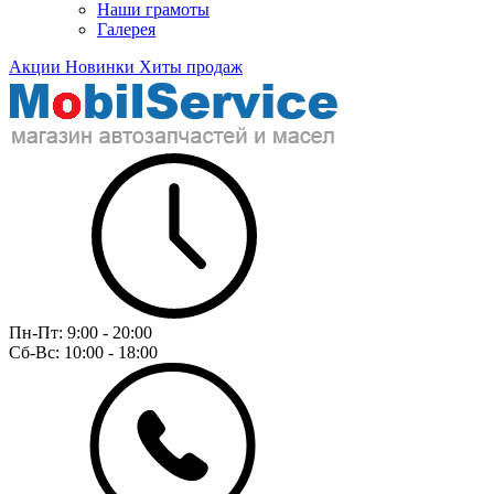
Наши грамоты
Галерея
Акции
Новинки
Хиты продаж
Пн-Пт:
9:00 - 20:00
Сб-Вс:
10:00 - 18:00