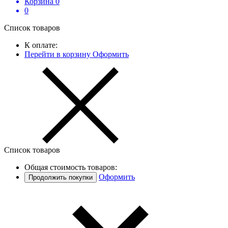
Корзина
0
0
Список товаров
К оплате:
Перейти в корзину
Оформить
Список товаров
Общая стоимость товаров:
Оформить
Продолжить покупки