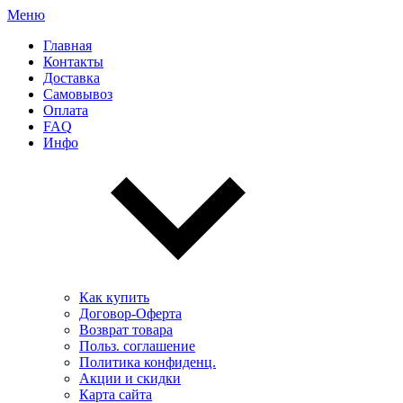
Меню
Главная
Контакты
Доставка
Самовывоз
Оплата
FAQ
Инфо
Как купить
Договор-Оферта
Возврат товара
Польз. соглашение
Политика конфиденц.
Акции и скидки
Карта сайта