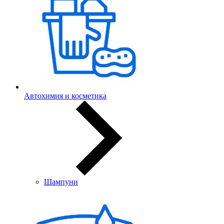
Автохимия и косметика
Шампуни