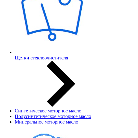
Щетки стеклоочистителя
Синтетическое моторное масло
Полусинтетическое моторное масло
Минеральное моторное масло