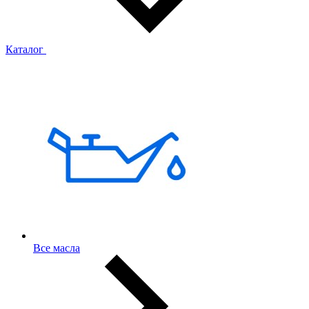
Каталог
Все масла