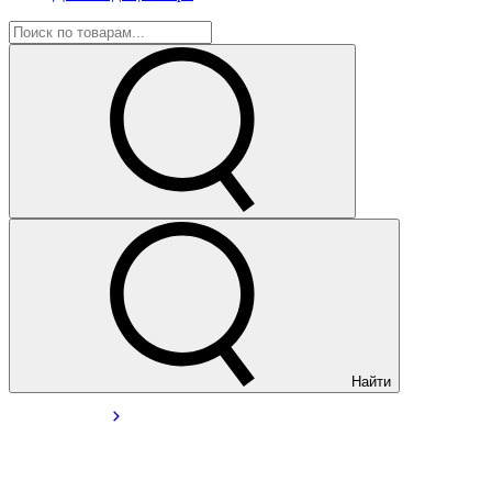
Найти