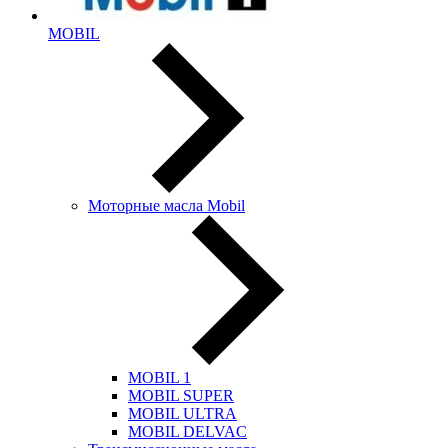
MOBIL
Моторные масла Mobil
MOBIL 1
MOBIL SUPER
MOBIL ULTRA
MOBIL DELVAC