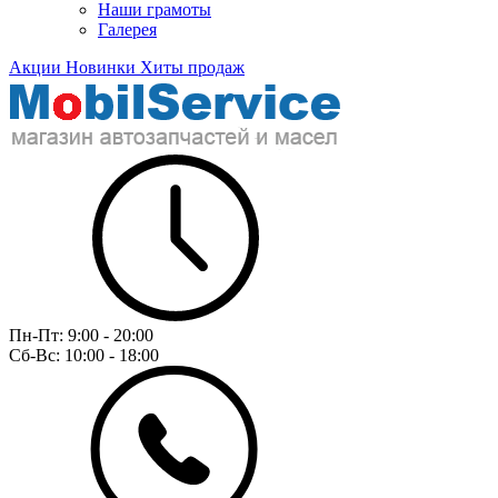
Наши грамоты
Галерея
Акции
Новинки
Хиты продаж
Пн-Пт:
9:00 - 20:00
Сб-Вс:
10:00 - 18:00