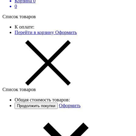
Корзина
0
0
Список товаров
К оплате:
Перейти в корзину
Оформить
Список товаров
Общая стоимость товаров:
Оформить
Продолжить покупки