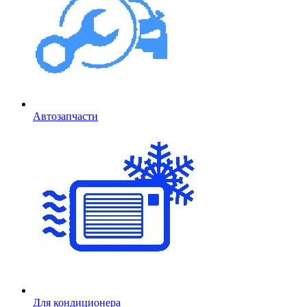
Автозапчасти
Для кондиционера