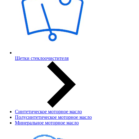
Щетки стеклоочистителя
Синтетическое моторное масло
Полусинтетическое моторное масло
Минеральное моторное масло