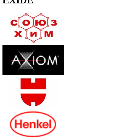
EXIDE