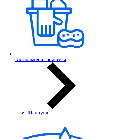
Автохимия и косметика
Шампуни