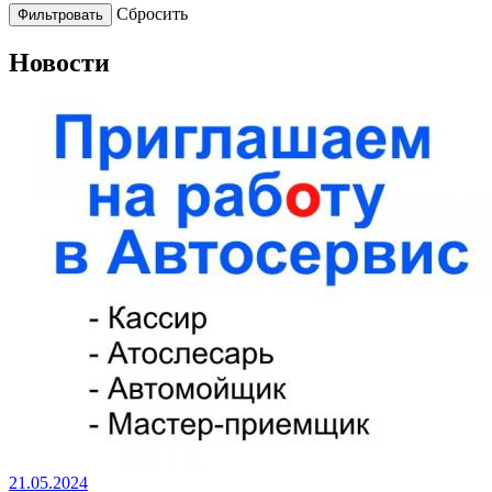
Cбросить
Новости
21.05.2024