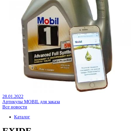
28.01.2022
Артикулы MOBIL для заказа
Все новости
Каталог