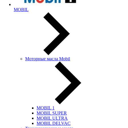
MOBIL
Моторные масла Mobil
MOBIL 1
MOBIL SUPER
MOBIL ULTRA
MOBIL DELVAC