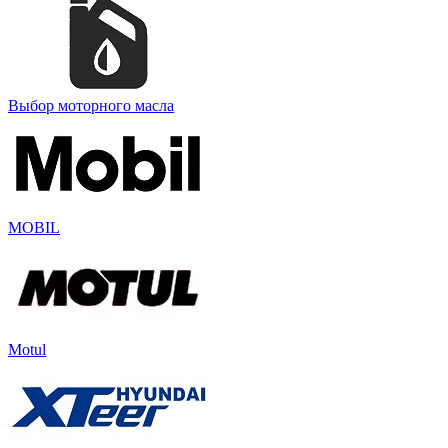
Выбор моторного масла
MOBIL
Motul