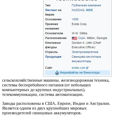
сельскохозяйственные машины, железнодорожная техника,
системы бесперебойного питания (от небольших
компьютерных до крупных индустриальных),
телекоммуникации, системы автоматизации.
Заводы расположены в США, Европе, Индии и Австралии.
Является одним из двух крупнейших мировых
производителей свинцовых аккумуляторов.