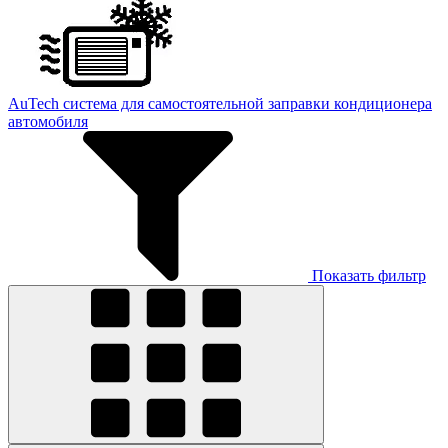
AuTech система для самостоятельной заправки кондиционера
автомобиля
Показать фильтр