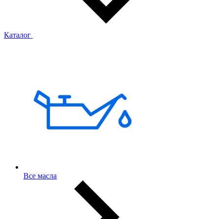
Каталог
Все масла