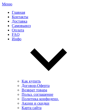
Меню
Главная
Контакты
Доставка
Самовывоз
Оплата
FAQ
Инфо
Как купить
Договор-Оферта
Возврат товара
Польз. соглашение
Политика конфиденц.
Акции и скидки
Карта сайта