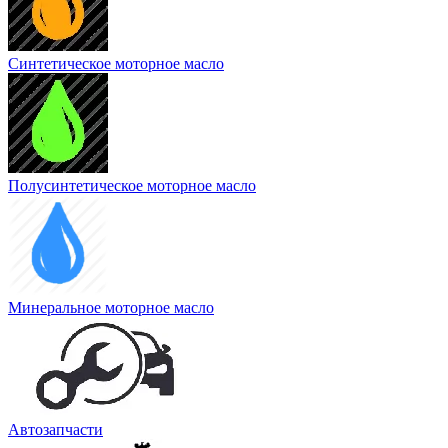
Синтетическое моторное масло
Полусинтетическое моторное масло
Минеральное моторное масло
Автозапчасти