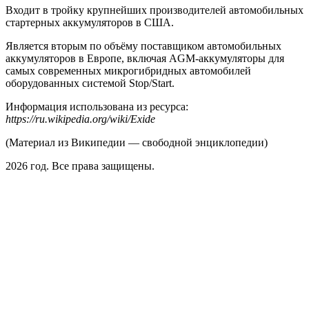
Входит в тройку крупнейших производителей автомобильных
стартерных аккумуляторов в США.
Является вторым по объёму поставщиком автомобильных
аккумуляторов в Европе, включая AGM-аккумуляторы для
самых современных микрогибридных автомобилей
оборудованных системой Stop/Start.
Информация использована из ресурса:
https://ru.wikipedia.org/wiki/Exide
(Материал из Википедии — свободной энциклопедии)
2026 год. Все права защищены.