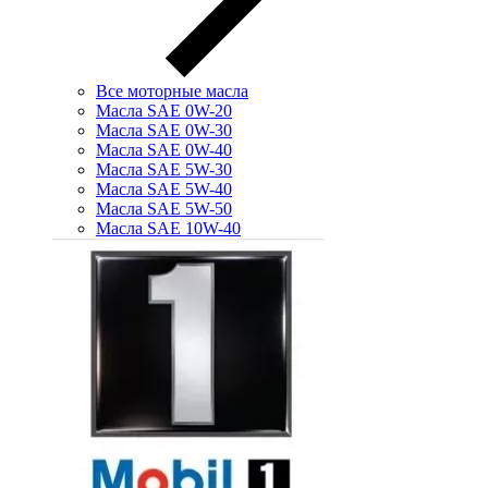
Все моторные масла
Масла SAE 0W-20
Масла SAE 0W-30
Масла SAE 0W-40
Масла SAE 5W-30
Масла SAE 5W-40
Масла SAE 5W-50
Масла SAE 10W-40