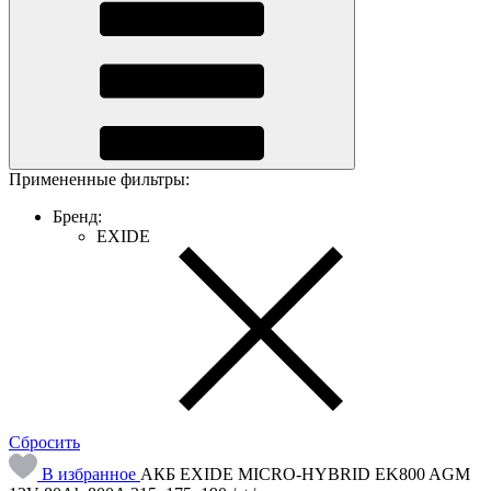
Примененные фильтры:
Бренд:
EXIDE
Cбросить
В избранное
АКБ EXIDE MICRO-HYBRID EK800 AGM