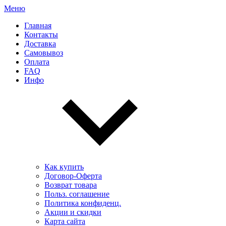
Меню
Главная
Контакты
Доставка
Самовывоз
Оплата
FAQ
Инфо
Как купить
Договор-Оферта
Возврат товара
Польз. соглашение
Политика конфиденц.
Акции и скидки
Карта сайта