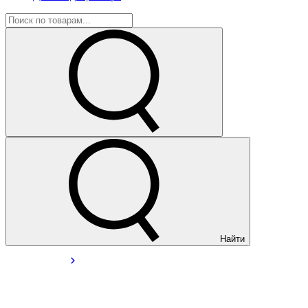
Найти