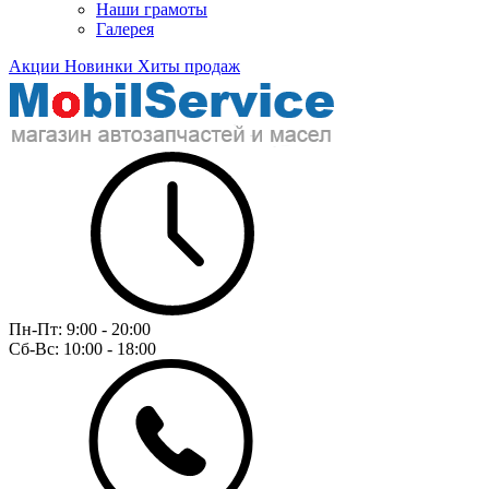
Наши грамоты
Галерея
Акции
Новинки
Хиты продаж
Пн-Пт:
9:00 - 20:00
Сб-Вс:
10:00 - 18:00