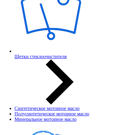
Щетки стеклоочистителя
Синтетическое моторное масло
Полусинтетическое моторное масло
Минеральное моторное масло