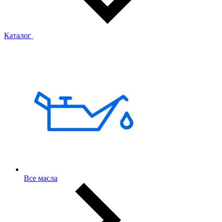
Каталог
Все масла