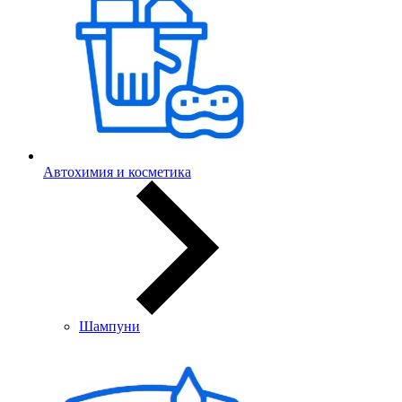
Автохимия и косметика
Шампуни