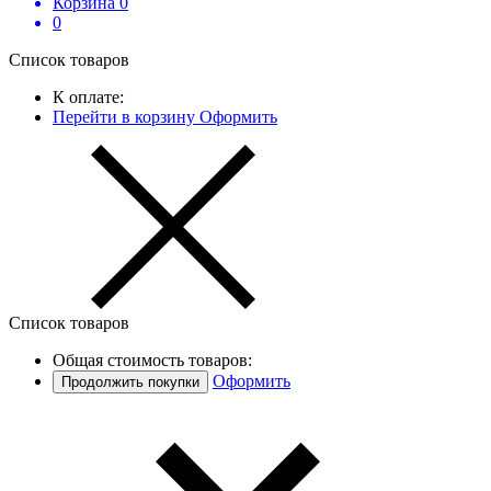
Корзина
0
0
Список товаров
К оплате:
Перейти в корзину
Оформить
Список товаров
Общая стоимость товаров:
Оформить
Продолжить покупки