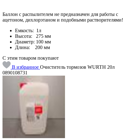
Баллон с распылителем не предназначен для работы с
ацетоном, дихлорэтаном и подобными растворителями!
Емкость: 1л
Высота: 275 мм
Диаметр: 100 мм
Длина: 200 мм
С этим товаром покупают
В избранное
Очиститель тормозов WURTH 20л
0890108731