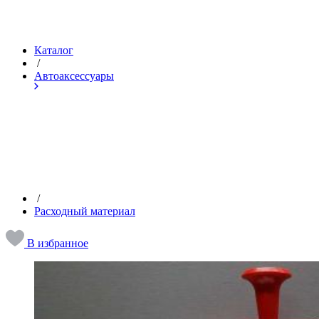
Каталог
/
Автоаксессуары
/
Расходный материал
В избранное