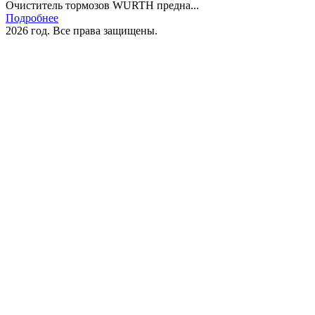
Очиститель тормозов WURTH предна...
Подробнее
2026 год. Все права защищены.