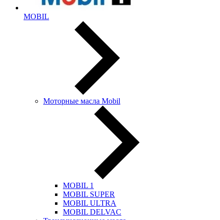
MOBIL
Моторные масла Mobil
MOBIL 1
MOBIL SUPER
MOBIL ULTRA
MOBIL DELVAC