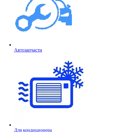
Автозапчасти
Для кондиционера