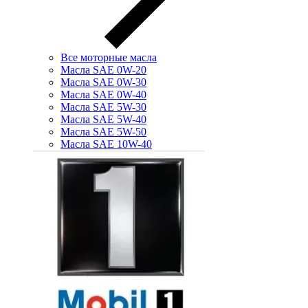
Все моторные масла
Масла SAE 0W-20
Масла SAE 0W-30
Масла SAE 0W-40
Масла SAE 5W-30
Масла SAE 5W-40
Масла SAE 5W-50
Масла SAE 10W-40