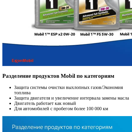
Разделение продуктов Mobil по категориям
Защита системы очистки выхлопных газов/Экономия
топлива
Защита двигателя и увеличение интервала замены масла
Двигатель работает как новый
Для автомобилей с пробегом более 100 000 км