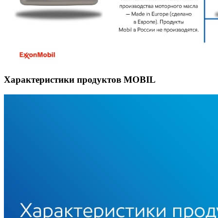
Характеристики продуктов MOBIL