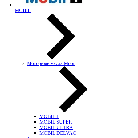
MOBIL
Моторные масла Mobil
MOBIL 1
MOBIL SUPER
MOBIL ULTRA
MOBIL DELVAC