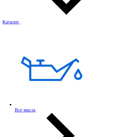
Каталог
Все масла