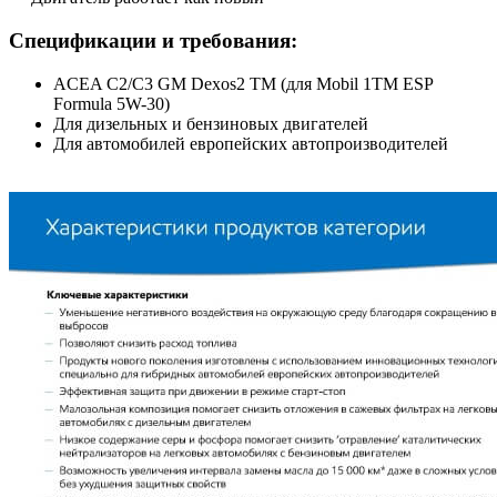
Спецификации и требования:
ACEA C2/C3 GM Dexos2 TM (для Mobil 1TM ESP
Formula 5W-30)
Для дизельных и бензиновых двигателей
Для автомобилей европейских автопроизводителей