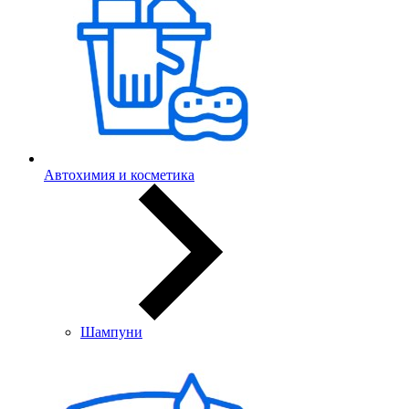
Автохимия и косметика
Шампуни