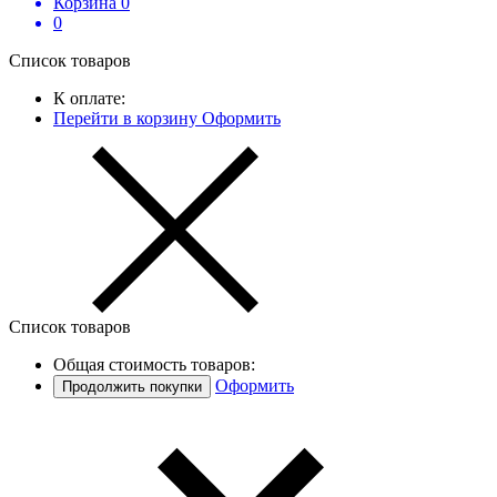
Корзина
0
0
Список товаров
К оплате:
Перейти в корзину
Оформить
Список товаров
Общая стоимость товаров:
Оформить
Продолжить покупки