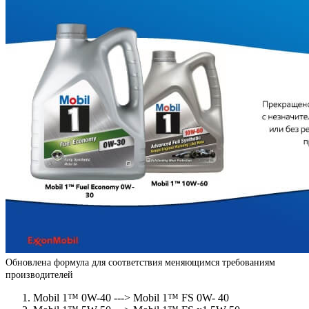
Обновлена формула для соответствия меняющимся требованиям
производителей
Mobil 1™ 0W-40 ---> Mobil 1™ FS 0W- 40