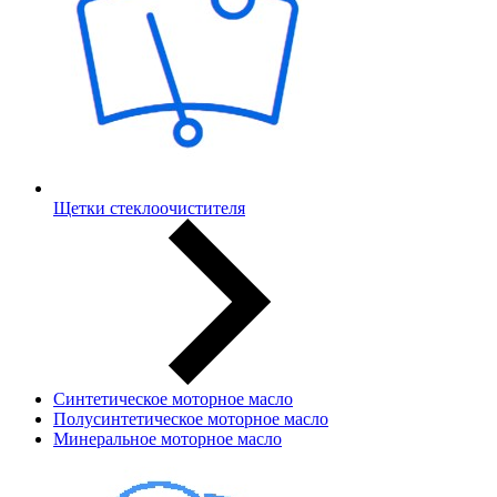
Щетки стеклоочистителя
Синтетическое моторное масло
Полусинтетическое моторное масло
Минеральное моторное масло