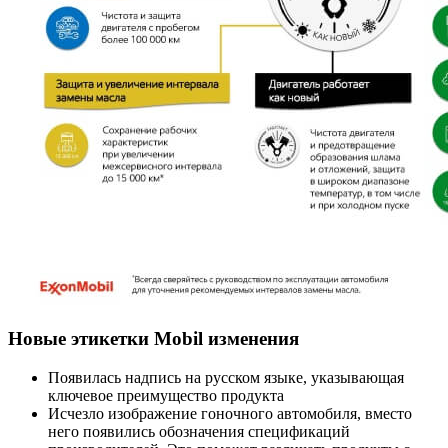
Новые этикетки Mobil изменения
Появилась надпись на русском языке, указывающая
ключевое преимущество продукта
Исчезло изображение гоночного автомобиля, вместо
него появились обозначения спецификаций