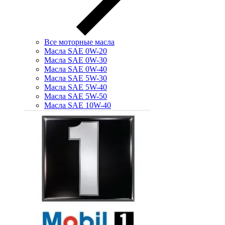
Все моторные масла
Масла SAE 0W-20
Масла SAE 0W-30
Масла SAE 0W-40
Масла SAE 5W-30
Масла SAE 5W-40
Масла SAE 5W-50
Масла SAE 10W-40