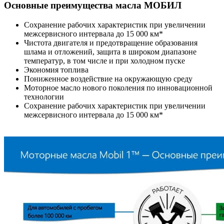
Основные преимущества масла МОБИЛ
Сохранение рабочих характеристик при увеличении
межсервисного интервала до 15 000 км*
Чистота двигателя и предотвращение образования
шлама и отложений, защита в широком диапазоне
температур, в том числе и при холодном пуске
Экономия топлива
Пониженное воздействие на окружающую среду
Моторное масло нового поколения по инновационной
технологии
Сохранение рабочих характеристик при увеличении
межсервисного интервала до 15 000 км*