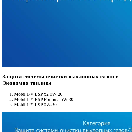
Защита системы очистки выхлопных газов и
Экономия топлива
Mobil 1™ ESP x2 0W-20
Mobil 1™ ESP Formula 5W-30
Mobil 1™ ESP 0W-30