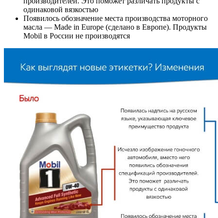
производителей. Это поможет различать продукты с
одинаковой вязкостью
Появилось обозначение места производства моторного
масла — Made in Europe (сделано в Европе). Продукты
Mobil в России не производятся