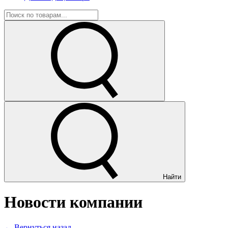
Найти
Новости компании
← Вернуться назад