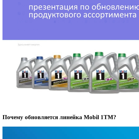
Почему обновляется линейка Mobil 1TM?