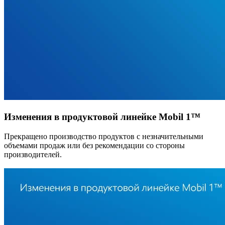
Изменения в продуктовой линейке Mobil 1™
Прекращено производство продуктов с незначительными
объемами продаж или без рекомендации со стороны
производителей.