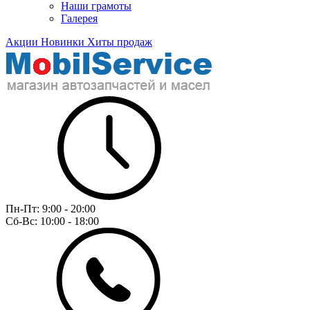
Наши грамоты
Галерея
Акции
Новинки
Хиты продаж
Пн-Пт:
9:00 - 20:00
Сб-Вс:
10:00 - 18:00