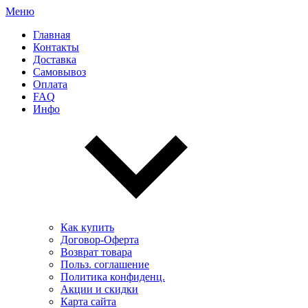
Меню
Главная
Контакты
Доставка
Самовывоз
Оплата
FAQ
Инфо
Как купить
Договор-Оферта
Возврат товара
Польз. соглашение
Политика конфиденц.
Акции и скидки
Карта сайта