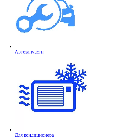
Автозапчасти
Для кондиционера