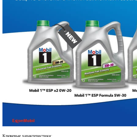
Ключевые характеристики: