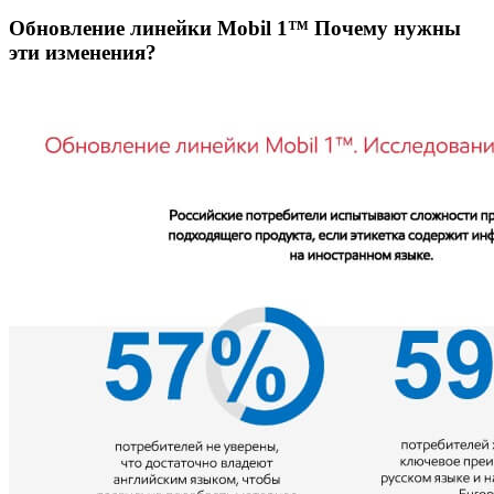
Обновление линейки Mobil 1™ Почему нужны
эти изменения?