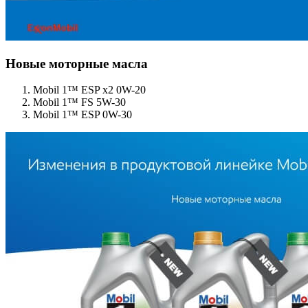
Новые моторные масла
Mobil 1™ ESP x2 0W-20
Mobil 1™ FS 5W-30
Mobil 1™ ESP 0W-30