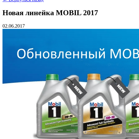
Новая линейка MOBIL 2017
02.06.2017