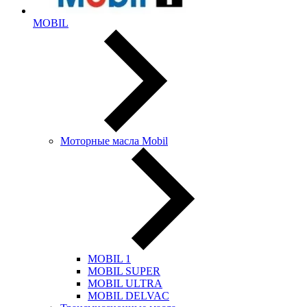
MOBIL
Моторные масла Mobil
MOBIL 1
MOBIL SUPER
MOBIL ULTRA
MOBIL DELVAC