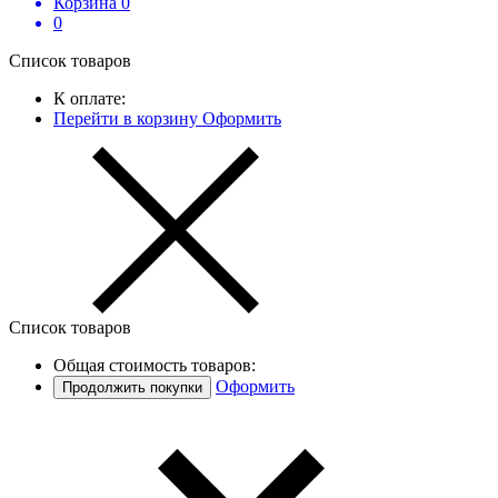
Корзина
0
0
Список товаров
К оплате:
Перейти в корзину
Оформить
Список товаров
Общая стоимость товаров:
Оформить
Продолжить покупки