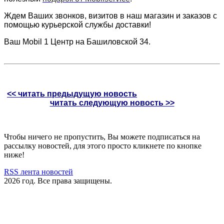
Ждем Ваших звонков, визитов в наш магазин и заказов с
помощью курьерской службы доставки!
Ваш Mobil 1 Центр на Башиловской 34.
<< читать предыдущую новость
читать следующую новость >>
Чтобы ничего не пропустить, Вы можете подписаться на
рассылку новостей, для этого просто кликнете по кнопке
ниже!
RSS лента новостей
2026 год. Все права защищены.