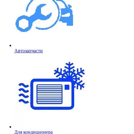
Автозапчасти
Для кондиционера