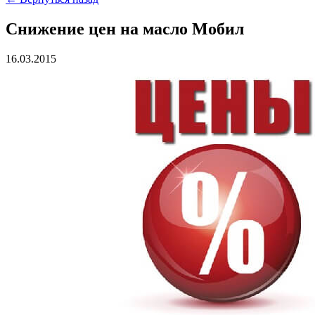
Снижение цен на масло Мобил
16.03.2015