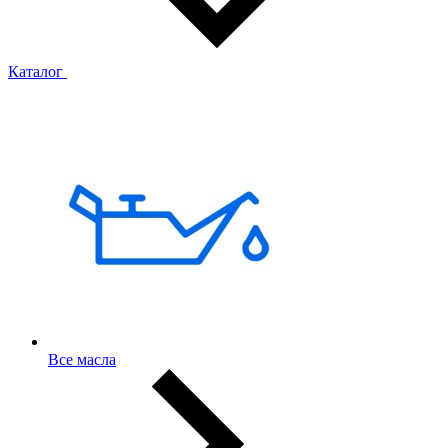
Каталог
Все масла