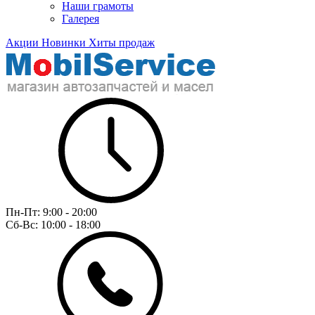
Наши грамоты
Галерея
Акции
Новинки
Хиты продаж
Пн-Пт:
9:00 - 20:00
Сб-Вс:
10:00 - 18:00