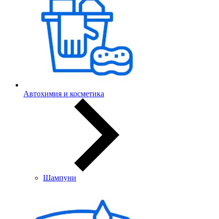
Автохимия и косметика
Шампуни