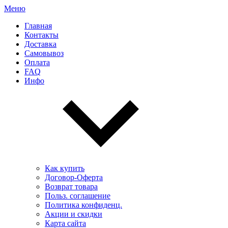
Меню
Главная
Контакты
Доставка
Самовывоз
Оплата
FAQ
Инфо
Как купить
Договор-Оферта
Возврат товара
Польз. соглашение
Политика конфиденц.
Акции и скидки
Карта сайта