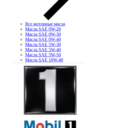
Все моторные масла
Масла SAE 0W-20
Масла SAE 0W-30
Масла SAE 0W-40
Масла SAE 5W-30
Масла SAE 5W-40
Масла SAE 5W-50
Масла SAE 10W-40