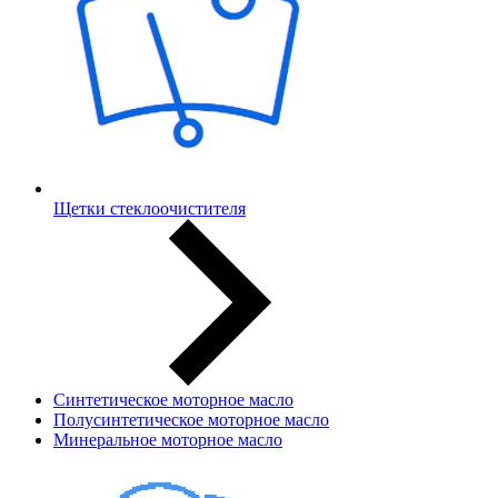
Щетки стеклоочистителя
Синтетическое моторное масло
Полусинтетическое моторное масло
Минеральное моторное масло