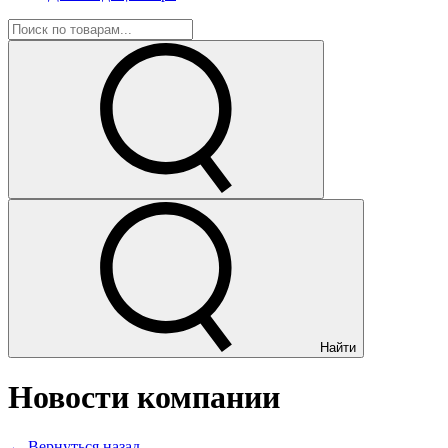
Найти
Новости компании
← Вернуться назад