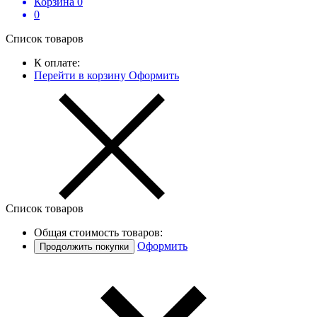
Корзина
0
0
Список товаров
К оплате:
Перейти в корзину
Оформить
Список товаров
Общая стоимость товаров:
Оформить
Продолжить покупки