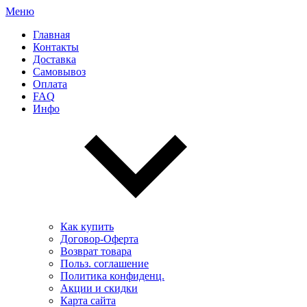
Меню
Главная
Контакты
Доставка
Самовывоз
Оплата
FAQ
Инфо
Как купить
Договор-Оферта
Возврат товара
Польз. соглашение
Политика конфиденц.
Акции и скидки
Карта сайта