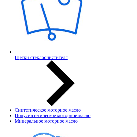
Щетки стеклоочистителя
Синтетическое моторное масло
Полусинтетическое моторное масло
Минеральное моторное масло