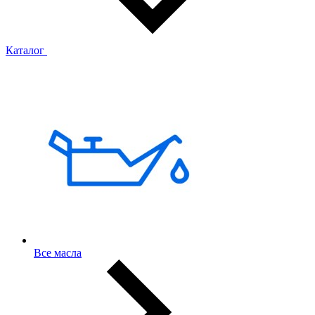
Каталог
Все масла