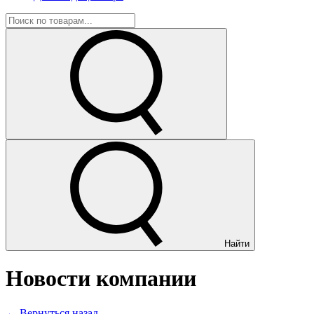
Найти
Новости компании
← Вернуться назад