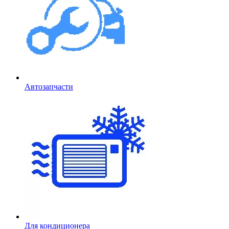
Автозапчасти
Для кондиционера