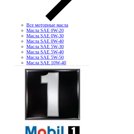
Все моторные масла
Масла SAE 0W-20
Масла SAE 0W-30
Масла SAE 0W-40
Масла SAE 5W-30
Масла SAE 5W-40
Масла SAE 5W-50
Масла SAE 10W-40