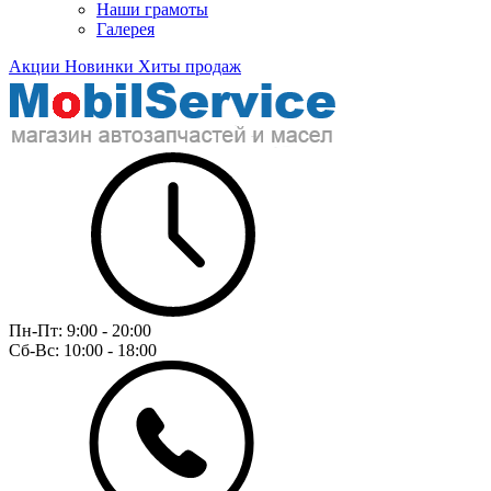
Наши грамоты
Галерея
Акции
Новинки
Хиты продаж
Пн-Пт:
9:00 - 20:00
Сб-Вс:
10:00 - 18:00