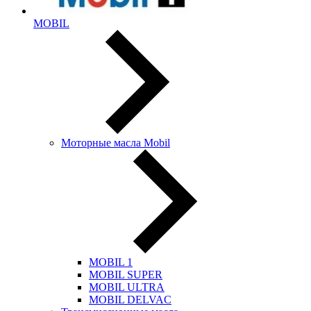
MOBIL
Моторные масла Mobil
MOBIL 1
MOBIL SUPER
MOBIL ULTRA
MOBIL DELVAC