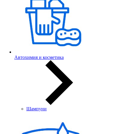
Автохимия и косметика
Шампуни