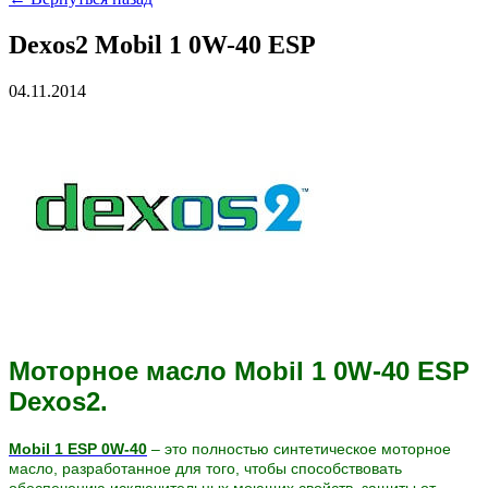
Dexos2 Mobil 1 0W-40 ESP
04.11.2014
Моторное масло Mobil 1 0W-40 ESP
Dexos2.
Mobil 1 ESP 0W-40
– это полностью синтетическое моторное
масло, разработанное для того, чтобы
способствовать
обеспечению исключительных
моющих свойств, защиты от