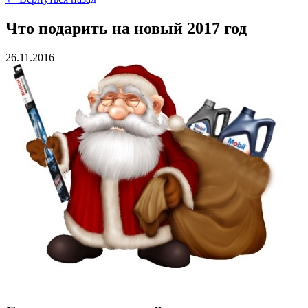
Что подарить на новый 2017 год
26.11.2016