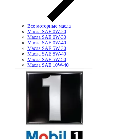
Все моторные масла
Масла SAE 0W-20
Масла SAE 0W-30
Масла SAE 0W-40
Масла SAE 5W-30
Масла SAE 5W-40
Масла SAE 5W-50
Масла SAE 10W-40