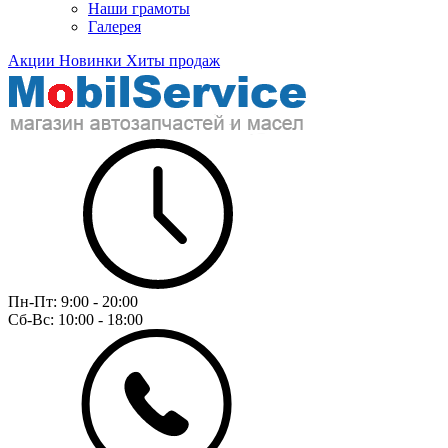
Наши грамоты
Галерея
Акции
Новинки
Хиты продаж
Пн-Пт:
9:00 - 20:00
Сб-Вс:
10:00 - 18:00