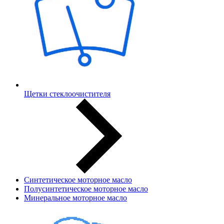
Щетки стеклоочистителя
Синтетическое моторное масло
Полусинтетическое моторное масло
Минеральное моторное масло