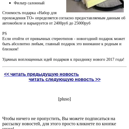
Фильтр салонный
Стоимость подарка «Набор для
прохождения ТО» определяется согласно предоставляемым данным об
автомобиле и варьируется от 2400руб до 25000руб
PS
Если отойти от привычных стереотипов - новогодний подарок может
быть абсолютно любым, главный подарок это внимание к родным и
близким!
Удачных воплощенных идей подарков к празднику нового 2017 года!
<< читать предыдущую новость
читать следующую новость >>
[pluso]
Чтобы ничего не пропустить, Вы можете подписаться на
рассылку новостей, для этого просто кликнете по кнопке
ниже!