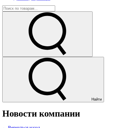
Найти
Новости компании
← Вернуться назад