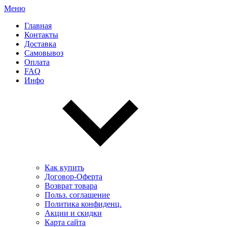
Меню
Главная
Контакты
Доставка
Самовывоз
Оплата
FAQ
Инфо
Как купить
Договор-Оферта
Возврат товара
Польз. соглашение
Политика конфиденц.
Акции и скидки
Карта сайта