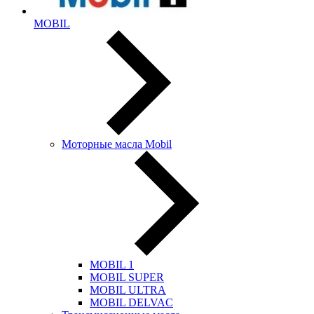
MOBIL
Моторные масла Mobil
MOBIL 1
MOBIL SUPER
MOBIL ULTRA
MOBIL DELVAC