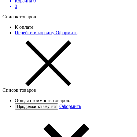
Корзина
0
0
Список товаров
К оплате:
Перейти в корзину
Оформить
Список товаров
Общая стоимость товаров:
Оформить
Продолжить покупки