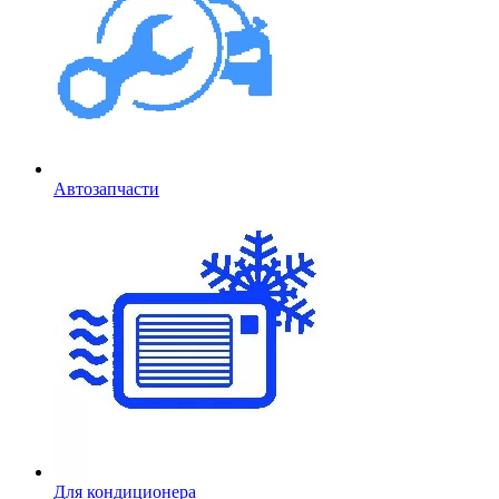
Автозапчасти
Для кондиционера