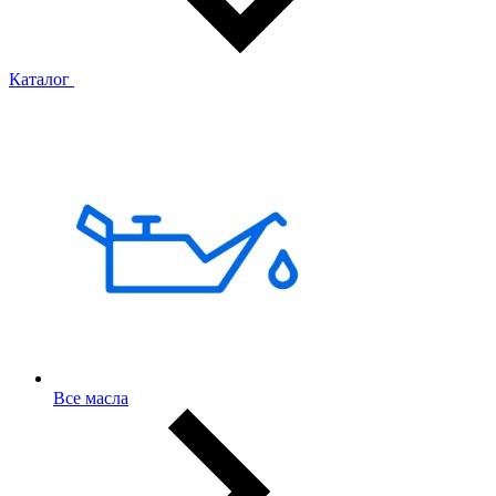
Каталог
Все масла