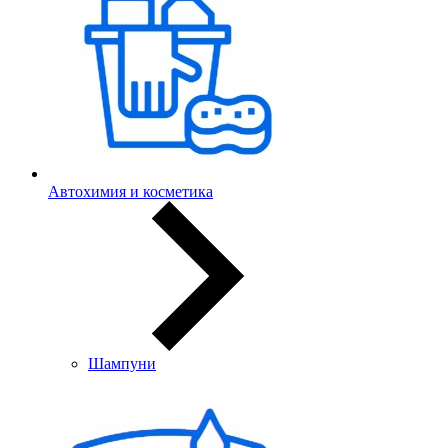
Автохимия и косметика
Шампуни