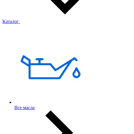
Каталог
Все масла