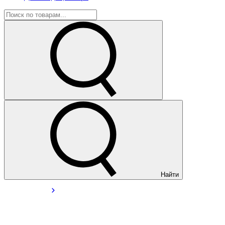
Найти