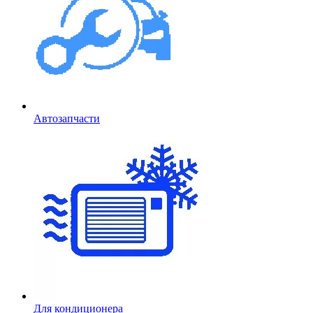
Автозапчасти
Для кондиционера