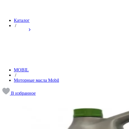
Каталог
/
MOBIL
/
Моторные масла Mobil
В избранное