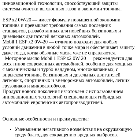
инновационной технологии, способствующий защиты
системы очистки выхлопных газов и экономии топлива.
ESP x2 0W-20 — имеет формулу повышенной экономии
топлива и превышает требования самых последних
стандартов, разработанных для новейших бензиновых и
дизельных двигателей легковых автомобилей.
Mobil 1 ESP x2 0W-20 — отлично подходит для любых
условий движения в любой точке мира и обеспечивает защиту
даже тогда, когда обычные масла уже не справляются.
Моторное масло Mobil 1 ESP x2 0W-20 — рекомендуется для
всех типов современных автомобилей, особенно для мощных,
с механическим и турбо-наддувом, многоклапанных, с
впрыском топлива бензиновых и дизельных двигателей
легковых, спортивных и внедорожных автомобилей, легких
грузовиков и микроавтобусов.
Продукт нового поколения изготовлен с использованием
инновационных технологий специально для гибридных
автомобилей европейских автопроизводителей.
Основные особенности и преимущества:
Уменьшение негативного воздействия на окружающую
среду благодаря сокращению вредных выбросов.