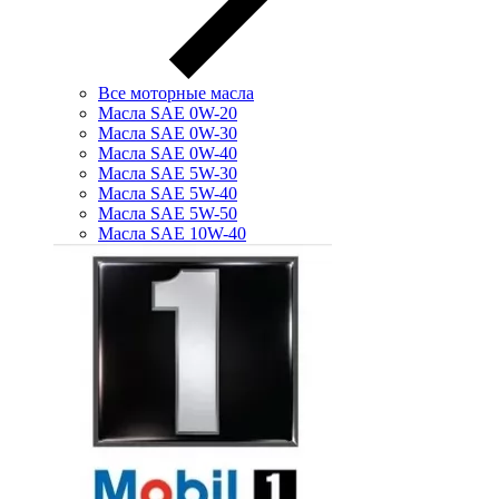
Все моторные масла
Масла SAE 0W-20
Масла SAE 0W-30
Масла SAE 0W-40
Масла SAE 5W-30
Масла SAE 5W-40
Масла SAE 5W-50
Масла SAE 10W-40