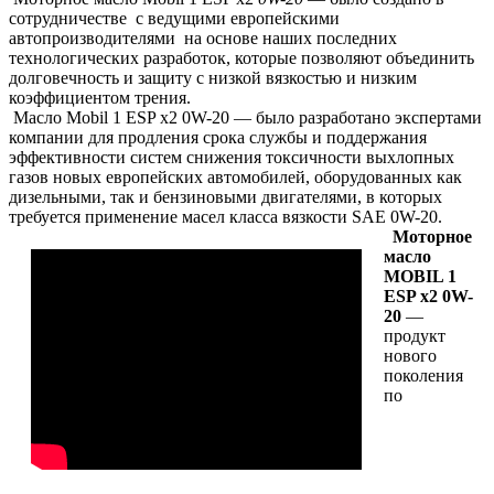
сотрудничестве с ведущими европейскими
автопроизводителями на основе наших последних
технологических разработок, которые позволяют объединить
долговечность и защиту с низкой вязкостью и низким
коэффициентом трения.
Масло Mobil 1 ESP x2 0W-20 — было разработано экспертами
компании для продления срока службы и поддержания
эффективности систем снижения токсичности выхлопных
газов новых европейских автомобилей, оборудованных как
дизельными, так и бензиновыми двигателями, в которых
требуется применение масел класса вязкости SAE 0W-20.
Моторное
масло
MOBIL 1
ESP x2 0W-
20
—
продукт
нового
поколения
по