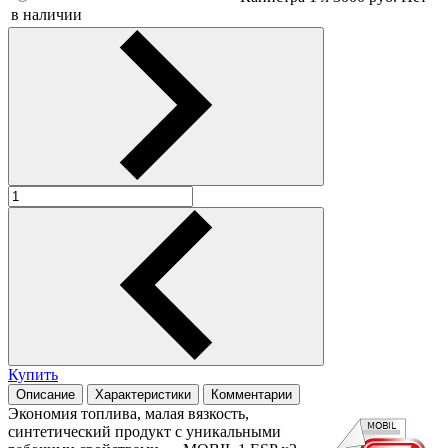
в наличии
Купить
Описание
Характеристики
Комментарии
Экономия топлива, малая вязкость,
синтетический продукт с уникальными