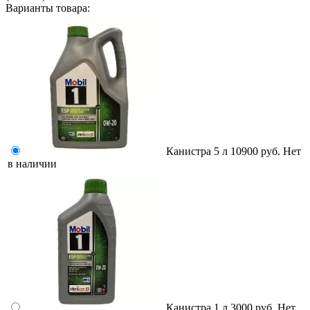
Варианты товара:
Канистра 5 л
10900 руб.
Нет
в наличии
Канистра 1 л
3000 руб.
Нет