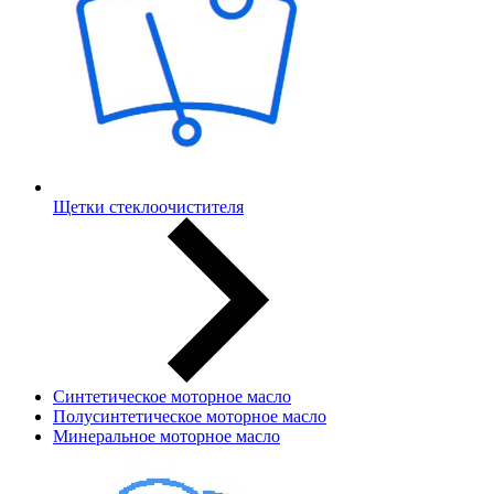
Щетки стеклоочистителя
Синтетическое моторное масло
Полусинтетическое моторное масло
Минеральное моторное масло