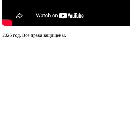
2026 год. Все права защищены.