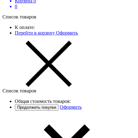
Корзина
0
0
Список товаров
К оплате:
Перейти в корзину
Оформить
Список товаров
Общая стоимость товаров:
Оформить
Продолжить покупки