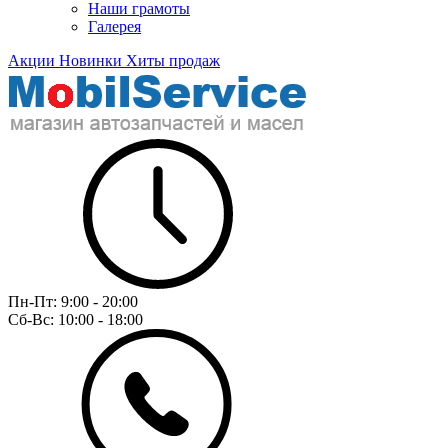
Наши грамоты
Галерея
Акции
Новинки
Хиты продаж
Пн-Пт:
9:00 - 20:00
Сб-Вс:
10:00 - 18:00