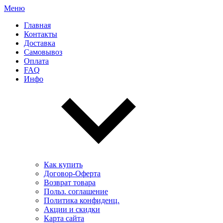
Меню
Главная
Контакты
Доставка
Самовывоз
Оплата
FAQ
Инфо
Как купить
Договор-Оферта
Возврат товара
Польз. соглашение
Политика конфиденц.
Акции и скидки
Карта сайта