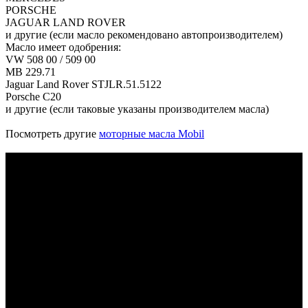
PORSCHE
JAGUAR LAND ROVER
и другие (если масло рекомендовано автопроизводителем)
Масло имеет одобрения:
VW 508 00 / 509 00
MB 229.71
Jaguar Land Rover STJLR.51.5122
Porsche C20
и другие (если таковые указаны производителем масла)
Посмотреть другие
моторные масла Mobil