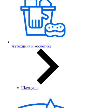
Автохимия и косметика
Шампуни