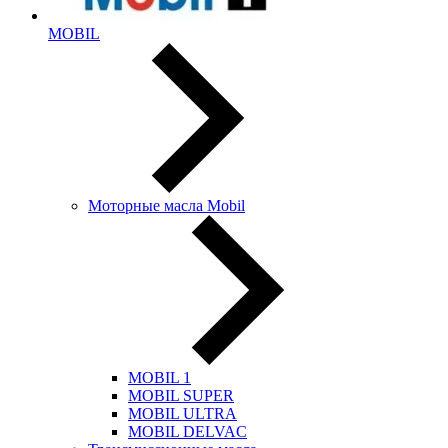
MOBIL
Моторные масла Mobil
MOBIL 1
MOBIL SUPER
MOBIL ULTRA
MOBIL DELVAC