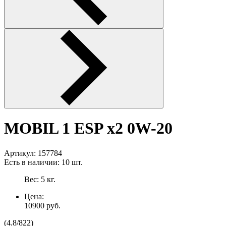
MOBIL 1 ESP x2 0W-20
Артикул:
157784
Есть в наличии:
10 шт.
Вес:
5
кг.
Цена:
10900
руб.
(
4.8
/
822
)