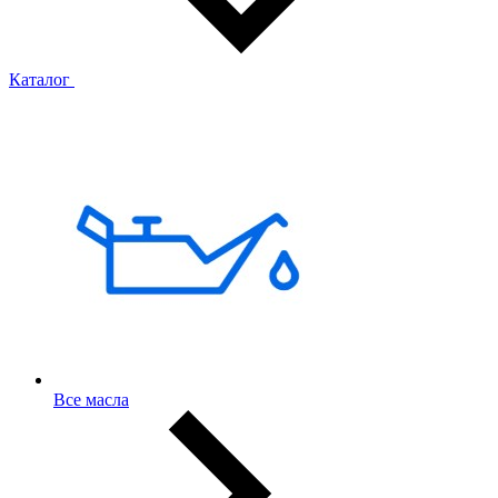
Каталог
Все масла