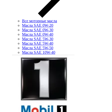
Все моторные масла
Масла SAE 0W-20
Масла SAE 0W-30
Масла SAE 0W-40
Масла SAE 5W-30
Масла SAE 5W-40
Масла SAE 5W-50
Масла SAE 10W-40