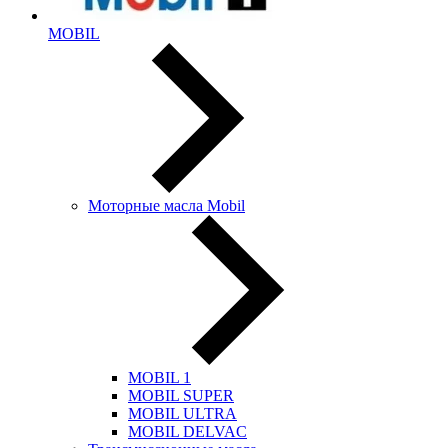
MOBIL
Моторные масла Mobil
MOBIL 1
MOBIL SUPER
MOBIL ULTRA
MOBIL DELVAC