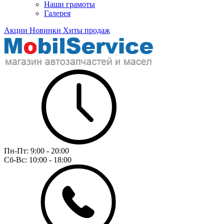
Наши грамоты
Галерея
Акции
Новинки
Хиты продаж
Пн-Пт:
9:00 - 20:00
Сб-Вс:
10:00 - 18:00