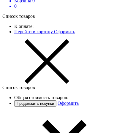
Корзина
0
0
Список товаров
К оплате:
Перейти в корзину
Оформить
Список товаров
Общая стоимость товаров:
Оформить
Продолжить покупки