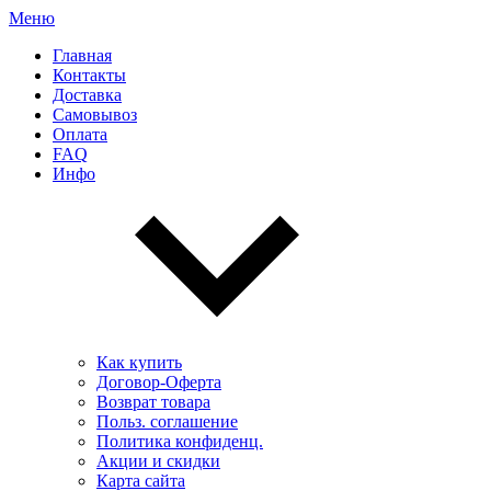
Меню
Главная
Контакты
Доставка
Самовывоз
Оплата
FAQ
Инфо
Как купить
Договор-Оферта
Возврат товара
Польз. соглашение
Политика конфиденц.
Акции и скидки
Карта сайта